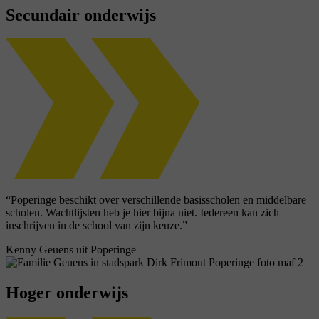
Secundair onderwijs
“Poperinge beschikt over verschillende basisscholen en middelbare
scholen. Wachtlijsten heb je hier bijna niet. Iedereen kan zich
inschrijven in de school van zijn keuze.”
Kenny Geuens uit Poperinge
Hoger onderwijs