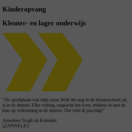
Kinderopvang
Kleuter- en lager onderwijs
"De speelplaats van mijn zoon Wolf die nog in de kleuterschool zit,
is in de duinen. Elke vrijdag, ongeacht het weer, trekken ze met de
klas op verkenning in de duinen. Dat vind ik prachtig!”
Anneleen Trogh uit Koksijde